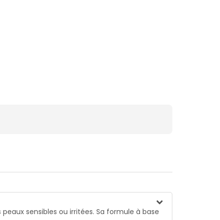
s peaux sensibles ou irritées. Sa formule à base