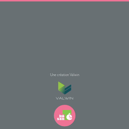
Une création Valwin