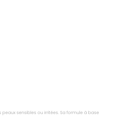
es peaux sensibles ou irritées. Sa formule à base