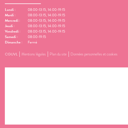
Lundi
:
08:00-13:15, 14:00-19:15
Mardi
:
08:00-13:15, 14:00-19:15
Mercredi
:
08:00-13:15, 14:00-19:15
Jeudi
:
08:00-13:15, 14:00-19:15
Vendredi
:
08:00-13:15, 14:00-19:15
Samedi
:
08:00-19:15
Dimanche
:
Fermé
CGUVL
Mentions légales
Plan du site
Données personnelles et cookies