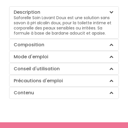
Description
Saforelle Soin Lavant Doux est une solution sans
savon à pH alcalin doux, pour la toilette intime et
corporelle des peaux sensibles ou irritées. Sa
formule à base de bardane adoucit et apaise.
Composition
Mode d'emploi
Conseil d'utilisation
Précautions d'emploi
Contenu