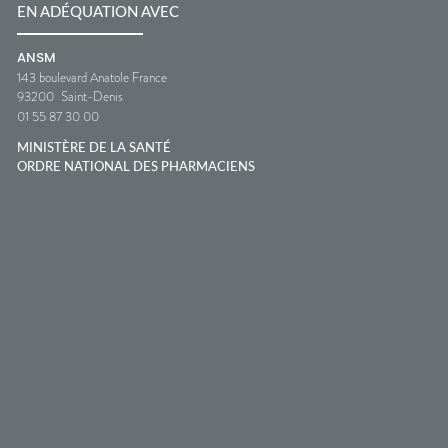
EN ADÉQUATION AVEC
ANSM
143 boulevard Anatole France
93200
Saint-Denis
01 55 87 30 00
MINISTÈRE DE LA SANTÉ
ORDRE NATIONAL DES PHARMACIENS