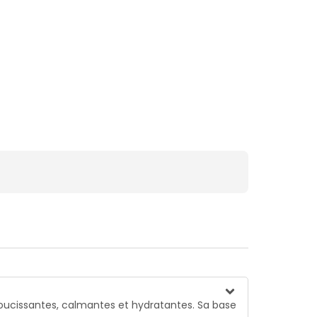
adoucissantes, calmantes et hydratantes. Sa base