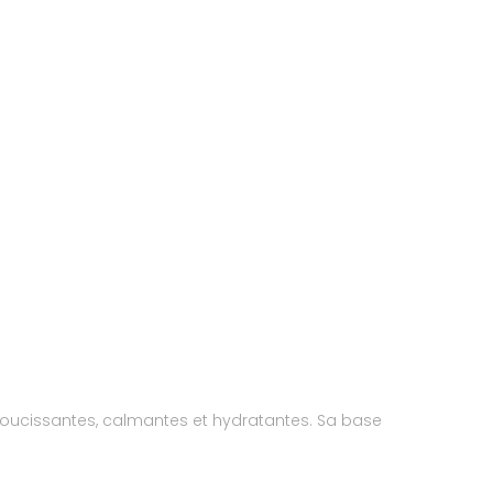
adoucissantes, calmantes et hydratantes. Sa base