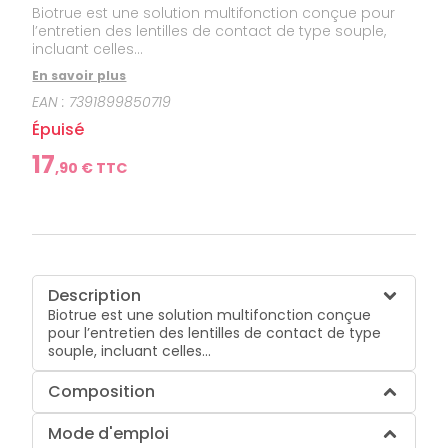
Biotrue est une solution multifonction conçue pour
l’entretien des lentilles de contact de type souple,
incluant celles...
En savoir plus
EAN :
7391899850719
Épuisé
17
,
90
€ TTC
Description
Biotrue est une solution multifonction conçue
pour l’entretien des lentilles de contact de type
souple, incluant celles...
Composition
Mode d'emploi