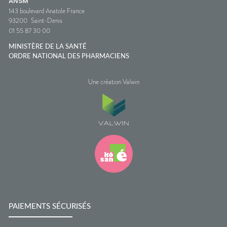
ANSM
143 boulevard Anatole France
93200
Saint-Denis
01 55 87 30 00
MINISTÈRE DE LA SANTÉ
ORDRE NATIONAL DES PHARMACIENS
Une création Valwin
PAIEMENTS SÉCURISÉS