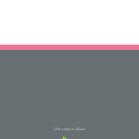
Une création Valwin