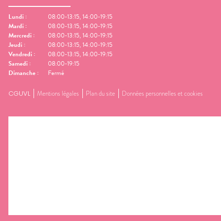
Lundi
:
08:00-13:15, 14:00-19:15
Mardi
:
08:00-13:15, 14:00-19:15
Mercredi
:
08:00-13:15, 14:00-19:15
Jeudi
:
08:00-13:15, 14:00-19:15
Vendredi
:
08:00-13:15, 14:00-19:15
Samedi
:
08:00-19:15
Dimanche
:
Fermé
CGUVL
Mentions légales
Plan du site
Données personnelles et cookies