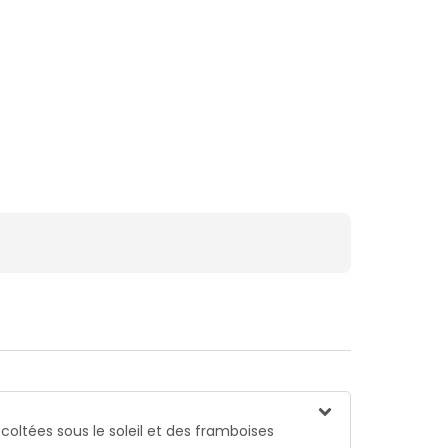
oltées sous le soleil et des framboises