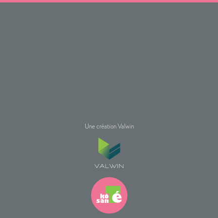
Une création Valwin