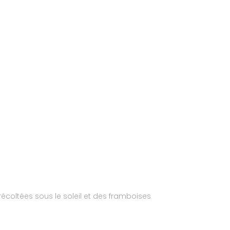
écoltées sous le soleil et des framboises