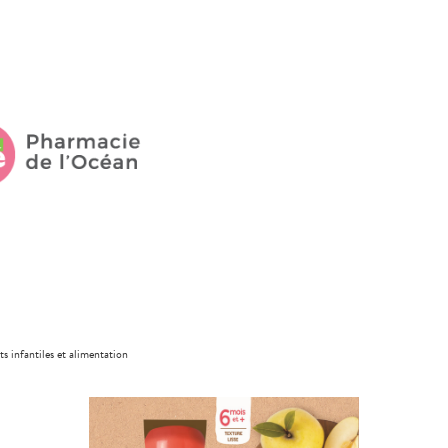
ts infantiles et alimentation