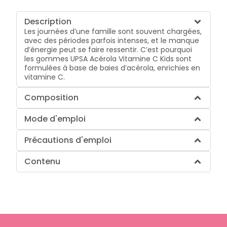
Description
Les journées d’une famille sont souvent chargées,
avec des périodes parfois intenses, et le manque
d’énergie peut se faire ressentir. C’est pourquoi
les gommes UPSA Acérola Vitamine C Kids sont
formulées à base de baies d’acérola, enrichies en
vitamine C.
Composition
Mode d'emploi
Précautions d'emploi
Contenu