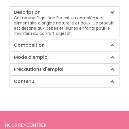
Description
Calmosine Digestion Bio est un complément
alimentaire d’origine naturelle et doux. Ce produit
est destiné aux bébés et jeunes enfants pour le
maintien du confort digestif.
Composition
Mode d'emploi
Précautions d'emploi
Contenu
NOUS RENCONTRER