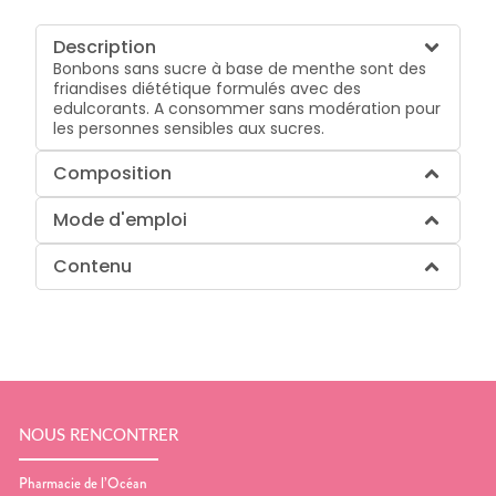
Description
Bonbons sans sucre à base de menthe sont des
friandises diététique formulés avec des
edulcorants. A consommer sans modération pour
les personnes sensibles aux sucres.
Composition
Mode d'emploi
Contenu
NOUS RENCONTRER
Pharmacie de l’Océan