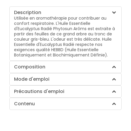
Description
Utilisée en aromathérapie pour contribuer au
confort respiratoire. L'Huile Essentielle
d'Eucalyptus Radié Phytosun Arôms est extraite à
partir des feuilles de ce grand arbre au tronc de
couleur gris-bleu. L'odeur est très délicate. Huile
Essentielle d'Eucalyptus Radié respecte nos
exigences qualité HEBBD (Huile Essentielle
Botaniquement et Biochimiquement Définie).
Composition
Mode d'emploi
Précautions d'emploi
Contenu