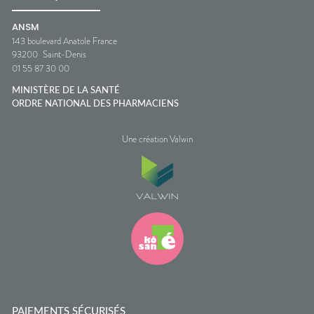
ANSM
143 boulevard Anatole France
93200
Saint-Denis
01 55 87 30 00
MINISTÈRE DE LA SANTÉ
ORDRE NATIONAL DES PHARMACIENS
Une création Valwin
PAIEMENTS SÉCURISÉS