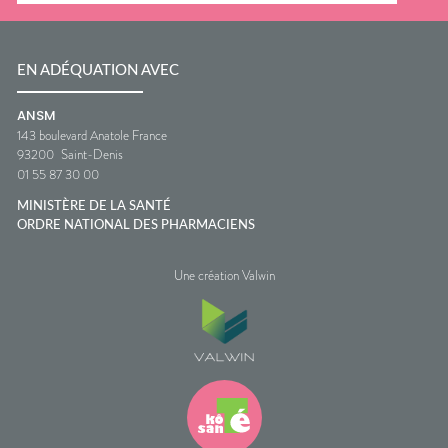
EN ADÉQUATION AVEC
ANSM
143 boulevard Anatole France
93200
Saint-Denis
01 55 87 30 00
MINISTÈRE DE LA SANTÉ
ORDRE NATIONAL DES PHARMACIENS
Une création Valwin