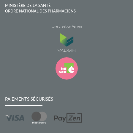
MINISTÈRE DE LA SANTÉ
ORDRE NATIONAL DES PHARMACIENS
Une création Valwin
PAIEMENTS SÉCURISÉS