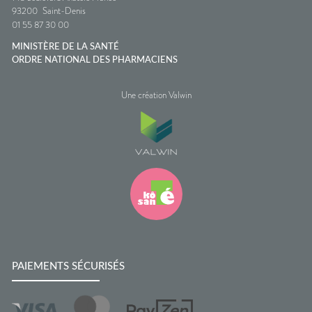
93200
Saint-Denis
01 55 87 30 00
MINISTÈRE DE LA SANTÉ
ORDRE NATIONAL DES PHARMACIENS
Une création Valwin
PAIEMENTS SÉCURISÉS