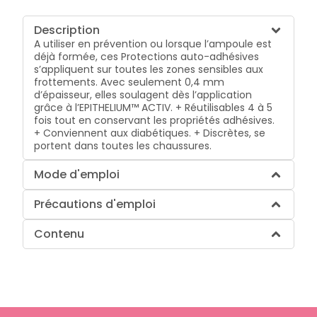
Description
A utiliser en prévention ou lorsque l’ampoule est
déjà formée, ces Protections auto-adhésives
s’appliquent sur toutes les zones sensibles aux
frottements. Avec seulement 0,4 mm
d’épaisseur, elles soulagent dès l’application
grâce à l’EPITHELIUM™ ACTIV. + Réutilisables 4 à 5
fois tout en conservant les propriétés adhésives.
+ Conviennent aux diabétiques. + Discrètes, se
portent dans toutes les chaussures.
Mode d'emploi
Précautions d'emploi
Contenu