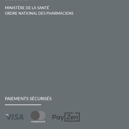
MINISTÈRE DE LA SANTÉ
ORDRE NATIONAL DES PHARMACIENS
PAIEMENTS SÉCURISÉS