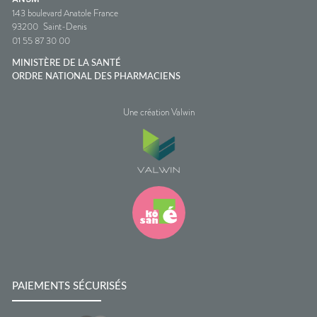
143 boulevard Anatole France
93200
Saint-Denis
01 55 87 30 00
MINISTÈRE DE LA SANTÉ
ORDRE NATIONAL DES PHARMACIENS
Une création Valwin
PAIEMENTS SÉCURISÉS