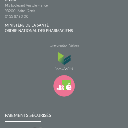
143 boulevard Anatole France
93200
Saint-Denis
01 55 87 30 00
MINISTÈRE DE LA SANTÉ
ORDRE NATIONAL DES PHARMACIENS
Une création Valwin
PAIEMENTS SÉCURISÉS