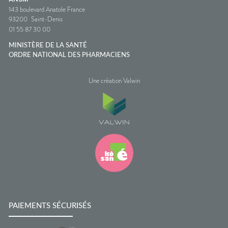
143 boulevard Anatole France
93200
Saint-Denis
01 55 87 30 00
MINISTÈRE DE LA SANTÉ
ORDRE NATIONAL DES PHARMACIENS
Une création Valwin
PAIEMENTS SÉCURISÉS