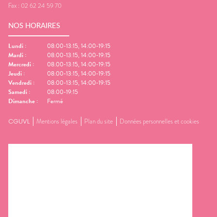
Fax :
02 62 24 59 70
NOS HORAIRES
Lundi
:
08:00-13:15, 14:00-19:15
Mardi
:
08:00-13:15, 14:00-19:15
Mercredi
:
08:00-13:15, 14:00-19:15
Jeudi
:
08:00-13:15, 14:00-19:15
Vendredi
:
08:00-13:15, 14:00-19:15
Samedi
:
08:00-19:15
Dimanche
:
Fermé
CGUVL
Mentions légales
Plan du site
Données personnelles et cookies