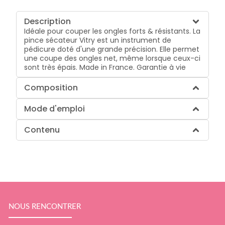
Description
Idéale pour couper les ongles forts & résistants. La
pince sécateur Vitry est un instrument de
pédicure doté d'une grande précision. Elle permet
une coupe des ongles net, même lorsque ceux-ci
sont très épais. Made in France. Garantie à vie
Composition
Mode d'emploi
Contenu
NOUS RENCONTRER