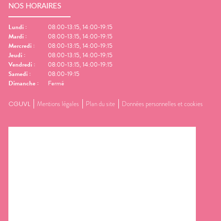
NOS HORAIRES
Lundi
:
08:00-13:15, 14:00-19:15
Mardi
:
08:00-13:15, 14:00-19:15
Mercredi
:
08:00-13:15, 14:00-19:15
Jeudi
:
08:00-13:15, 14:00-19:15
Vendredi
:
08:00-13:15, 14:00-19:15
Samedi
:
08:00-19:15
Dimanche
:
Fermé
CGUVL
Mentions légales
Plan du site
Données personnelles et cookies