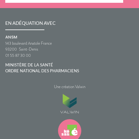
EN ADÉQUATION AVEC
ANSM
143 boulevard Anatole France
93200
Saint-Denis
01 55 87 30 00
MINISTÈRE DE LA SANTÉ
ORDRE NATIONAL DES PHARMACIENS
Une création Valwin