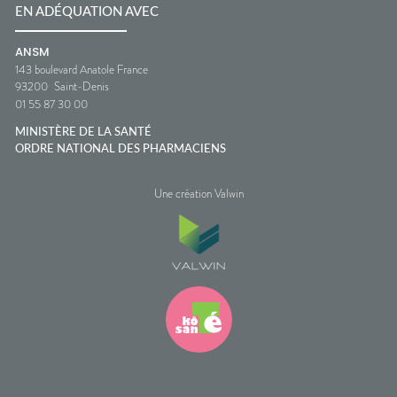
EN ADÉQUATION AVEC
ANSM
143 boulevard Anatole France
93200
Saint-Denis
01 55 87 30 00
MINISTÈRE DE LA SANTÉ
ORDRE NATIONAL DES PHARMACIENS
Une création Valwin