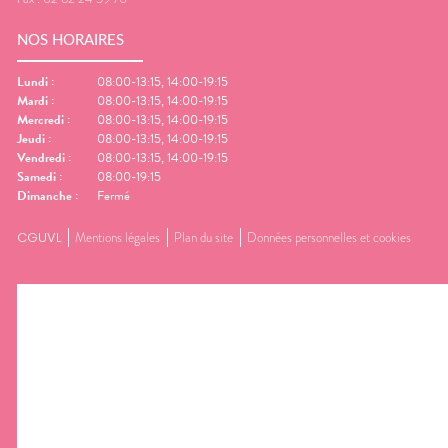
NOS HORAIRES
Lundi
:
08:00-13:15, 14:00-19:15
Mardi
:
08:00-13:15, 14:00-19:15
Mercredi
:
08:00-13:15, 14:00-19:15
Jeudi
:
08:00-13:15, 14:00-19:15
Vendredi
:
08:00-13:15, 14:00-19:15
Samedi
:
08:00-19:15
Dimanche
:
Fermé
CGUVL
Mentions légales
Plan du site
Données personnelles et cookies