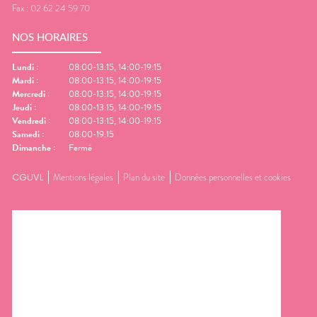
Fax :
02 62 24 59 70
NOS HORAIRES
Lundi
:
08:00-13:15, 14:00-19:15
Mardi
:
08:00-13:15, 14:00-19:15
Mercredi
:
08:00-13:15, 14:00-19:15
Jeudi
:
08:00-13:15, 14:00-19:15
Vendredi
:
08:00-13:15, 14:00-19:15
Samedi
:
08:00-19:15
Dimanche
:
Fermé
CGUVL
Mentions légales
Plan du site
Données personnelles et cookies