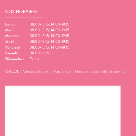
NOS HORAIRES
Lundi
:
08:00-13:15, 14:00-19:15
Mardi
:
08:00-13:15, 14:00-19:15
Mercredi
:
08:00-13:15, 14:00-19:15
Jeudi
:
08:00-13:15, 14:00-19:15
Vendredi
:
08:00-13:15, 14:00-19:15
Samedi
:
08:00-19:15
Dimanche
:
Fermé
CGUVL
Mentions légales
Plan du site
Données personnelles et cookies