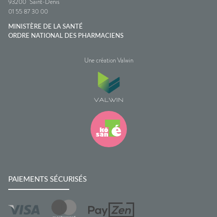
93200
Saint-Denis
01 55 87 30 00
MINISTÈRE DE LA SANTÉ
ORDRE NATIONAL DES PHARMACIENS
Une création Valwin
PAIEMENTS SÉCURISÉS