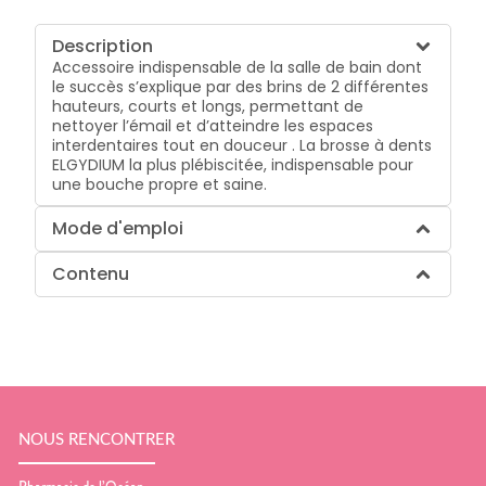
Description
Accessoire indispensable de la salle de bain dont
le succès s’explique par des brins de 2 différentes
hauteurs, courts et longs, permettant de
nettoyer l’émail et d’atteindre les espaces
interdentaires tout en douceur . La brosse à dents
ELGYDIUM la plus plébiscitée, indispensable pour
une bouche propre et saine.
Mode d'emploi
Contenu
NOUS RENCONTRER