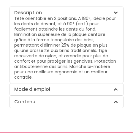
Description
Tête orientable en 2 positions. A 180°, idéale pour
les dents de devant, et à 90° (en L) pour
facilement atteindre les dents du fond.
Elimination supérieure de la plaque dentaire
grâce à la forme triangulaire des brins,
permettant d'éliminer 25% de plaque en plus
qu'une brossette aux brins traditionnels. Tige
recouverte de nylon, et arrondie pour plus de
confort et pour protéger les gencives. Protection
antibactérienne des brins. Manche bi-matière
pour une meilleure ergonomie et un meilleur
contrôle.
Mode d'emploi
Contenu