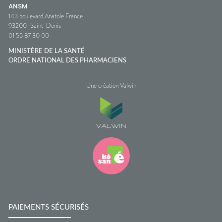
ANSM
143 boulevard Anatole France
93200
Saint-Denis
01 55 87 30 00
MINISTÈRE DE LA SANTÉ
ORDRE NATIONAL DES PHARMACIENS
Une création Valwin
PAIEMENTS SÉCURISÉS