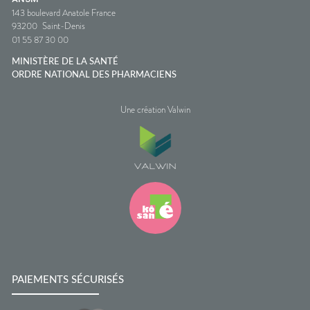
143 boulevard Anatole France
93200
Saint-Denis
01 55 87 30 00
MINISTÈRE DE LA SANTÉ
ORDRE NATIONAL DES PHARMACIENS
Une création Valwin
PAIEMENTS SÉCURISÉS