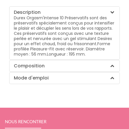
Description
Durex Orgasm'Intense 10 Préservatifs sont des
préservatifs spécialement conçus pour intensifier
le plaisir et décupler les sens lors de vos rapports.
Ces préservatifs sont conçus avec une texture
perlée et nervurée avec un gel stimulant Desirex
pour un effet chaud, froid ou frissonnant.Forme
profilée Pleasure-Fit avec réservoir. Diamètre
moyen : 56 mm.Longueur : 195 mm.
Composition
Mode d'emploi
NOUS RENCONTRER