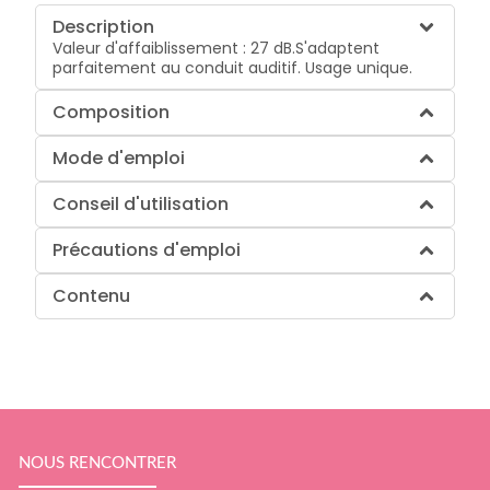
Description
Valeur d'affaiblissement : 27 dB.S'adaptent
parfaitement au conduit auditif. Usage unique.
Composition
Mode d'emploi
Conseil d'utilisation
Précautions d'emploi
Contenu
NOUS RENCONTRER