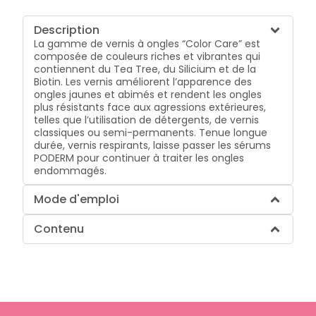
Description
La gamme de vernis à ongles “Color Care” est
composée de couleurs riches et vibrantes qui
contiennent du Tea Tree, du Silicium et de la
Biotin. Les vernis améliorent l’apparence des
ongles jaunes et abimés et rendent les ongles
plus résistants face aux agressions extérieures,
telles que l’utilisation de détergents, de vernis
classiques ou semi-permanents. Tenue longue
durée, vernis respirants, laisse passer les sérums
PODERM pour continuer à traiter les ongles
endommagés.
Mode d'emploi
Contenu