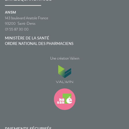
ANSM
143 boulevard Anatole France
93200
Saint-Denis
01 55 87 30 00
MINISTÈRE DE LA SANTÉ
ORDRE NATIONAL DES PHARMACIENS
Une création Valwin